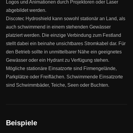
Logos und Animationen durch Projektoren oder Laser
abgebildet werden.
Discotec Hydroshield kann sowohl stationär an Land, als
auch schwimmend in einem stehenden Gewässer
platziert werden. Die einzige Verbindung zum Festland
stellt dabei ein beinahe unsichtbares Stromkabel dar. Für
den Betrieb sollte in unmittelbarer Nähe ein geeignetes
Gewässer oder ein Hydrant zu Verfügung stehen.
Mögliche stationäre Einsatzorte sind Firmengelände,
Parkplätze oder Freiflächen. Schwimmende Einsatzorte
sind Schwimmbäder, Teiche, Seen oder Buchten.
Beispiele