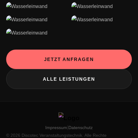
JETZT ANFRAGEN
ALLE LEISTUNGEN
|
Impressum
Datenschutz
© 2026 Discotec Veranstaltungstechnik. Alle Rechte