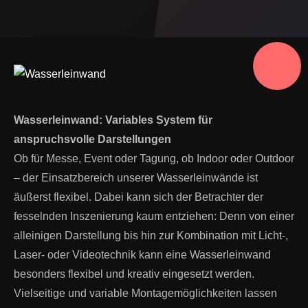
Wasserleinwand: Variables System für
anspruchsvolle Darstellungen
Ob für Messe, Event oder Tagung, ob Indoor oder Outdoor
– der Einsatzbereich unserer Wasserleinwände ist
äußerst flexibel. Dabei kann sich der Betrachter der
fesselnden Inszenierung kaum entziehen: Denn von einer
alleinigen Darstellung bis hin zur Kombination mit Licht-,
Laser- oder Videotechnik kann eine Wasserleinwand
besonders flexibel und kreativ eingesetzt werden.
Vielseitige und variable Montagemöglichkeiten lassen