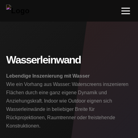
Wasserleinwand
Lebendige Inszenierung mit Wasser
Wie ein Vorhang aus Wasser: Waterscreens inszenieren
Flächen durch eine ganz eigene Dynamik und
Anziehungskraft. Indoor wie Outdoor eignen sich
Wasserleinwände in beliebiger Breite für
Rückprojektionen, Raumtrenner oder freistehende
Konstruktionen.