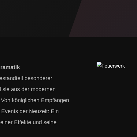
ramatik
estandteil besonderer
nd sie aus der modernen
. Von königlichen Empfängen
 Events der Neuzeit: Ein
einer Effekte und seine