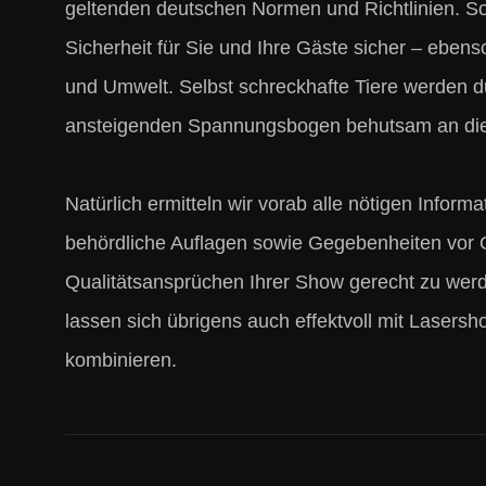
geltenden deutschen Normen und Richtlinien. So
Sicherheit für Sie und Ihre Gäste sicher – eben
und Umwelt. Selbst schreckhafte Tiere werden du
ansteigenden Spannungsbogen behutsam an die
Natürlich ermitteln wir vorab alle nötigen Informa
behördliche Auflagen sowie Gegebenheiten vor 
Qualitätsansprüchen Ihrer Show gerecht zu we
lassen sich übrigens auch effektvoll mit Laser
kombinieren.