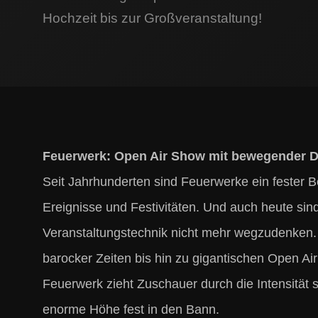
Hochzeit bis zur Großveranstaltung!
Feuerwerk: Open Air Show mit bewegender D
Seit Jahrhunderten sind Feuerwerke ein fester B
Ereignisse und Festivitäten. Und auch heute si
Veranstaltungstechnik nicht mehr wegzudenken
barocker Zeiten bis hin zu gigantischen Open Air
Feuerwerk zieht Zuschauer durch die Intensität s
enorme Höhe fest in den Bann.