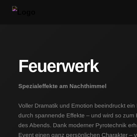
Feuerwerk
Spezialeffekte am Nachthimmel
Voller Dramatik und Emotion beeindruckt ein
durch spannende Effekte – und wird so zum
des Abends. Dank moderner Pyrotechnik erhä
Event einen ganz persönlichen Charakter – 